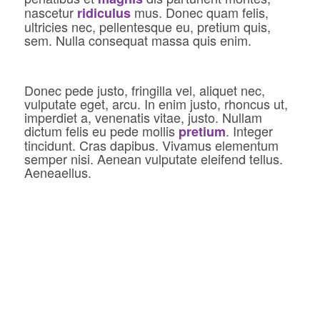
nascetur
mus. Donec quam felis,
ridiculus
ultricies nec, pellentesque eu, pretium quis,
sem. Nulla consequat massa quis enim.
Donec pede justo, fringilla vel, aliquet nec,
vulputate eget, arcu. In enim justo, rhoncus ut,
imperdiet a, venenatis vitae, justo. Nullam
dictum felis eu pede mollis
. Integer
pretium
tincidunt. Cras dapibus. Vivamus elementum
semper nisi. Aenean vulputate eleifend tellus.
Aeneaellus.