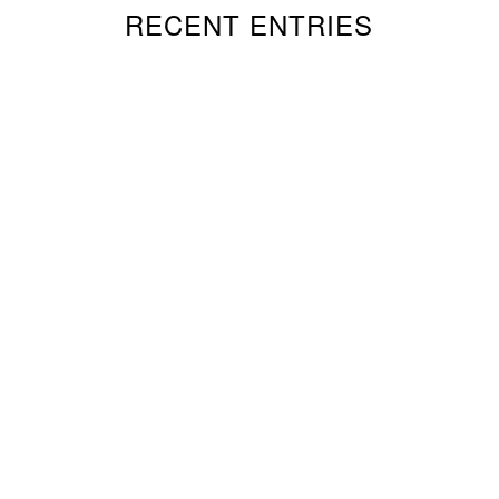
RECENT ENTRIES