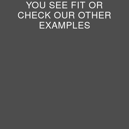
YOU SEE FIT OR
CHECK OUR OTHER
EXAMPLES