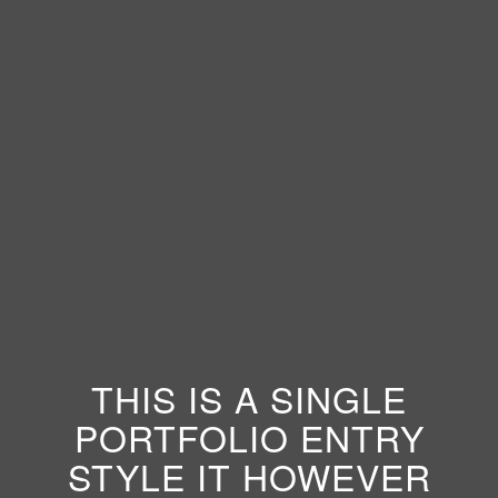
THIS IS A SINGLE
PORTFOLIO ENTRY
STYLE IT HOWEVER